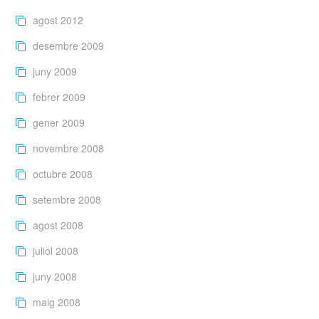
agost 2012
desembre 2009
juny 2009
febrer 2009
gener 2009
novembre 2008
octubre 2008
setembre 2008
agost 2008
juliol 2008
juny 2008
maig 2008