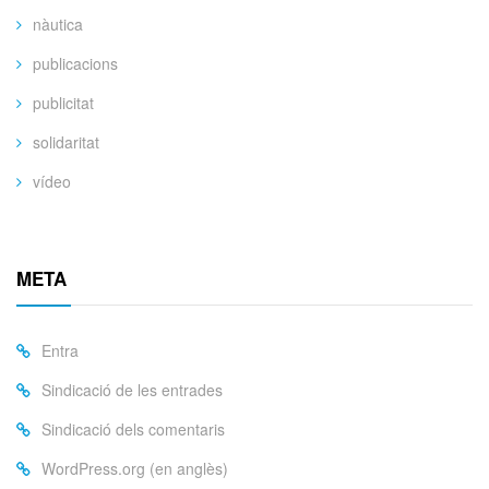
nàutica
publicacions
publicitat
solidaritat
vídeo
META
Entra
Sindicació de les entrades
Sindicació dels comentaris
WordPress.org (en anglès)