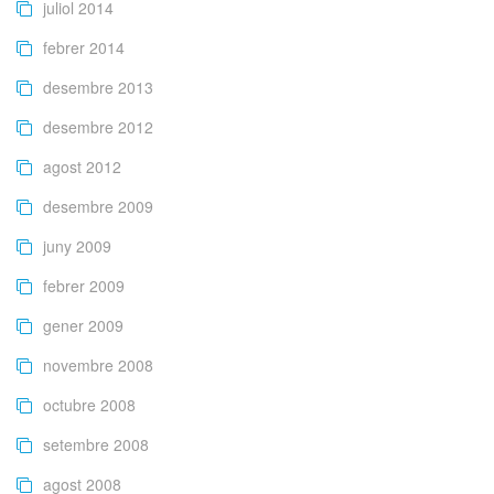
juliol 2014
febrer 2014
desembre 2013
desembre 2012
agost 2012
desembre 2009
juny 2009
febrer 2009
gener 2009
novembre 2008
octubre 2008
setembre 2008
agost 2008