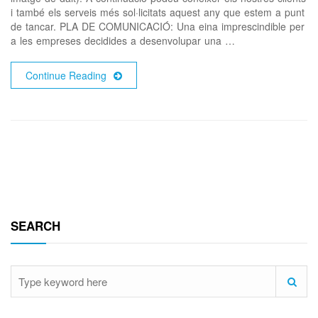
i també els serveis més sol·licitats aquest any que estem a punt
de tancar. PLA DE COMUNICACIÓ: Una eina imprescindible per
a les empreses decidides a desenvolupar una …
Continue Reading
SEARCH