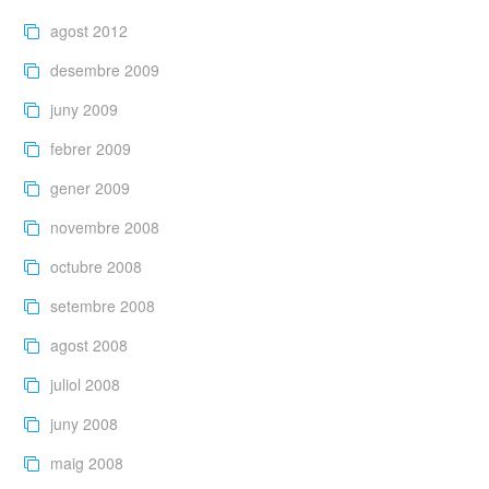
agost 2012
desembre 2009
juny 2009
febrer 2009
gener 2009
novembre 2008
octubre 2008
setembre 2008
agost 2008
juliol 2008
juny 2008
maig 2008