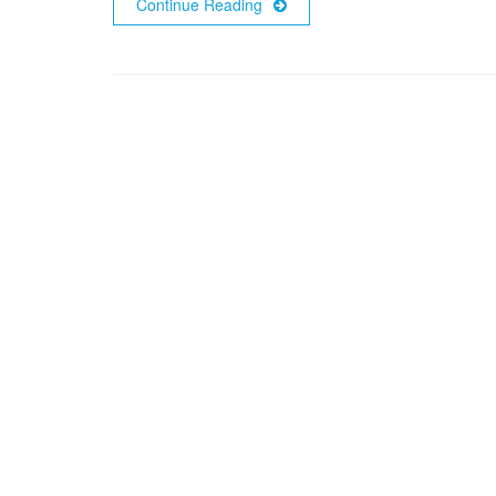
Continue Reading