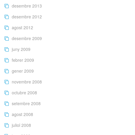
desembre 2013
desembre 2012
agost 2012
desembre 2009
juny 2009
febrer 2009
gener 2009
novembre 2008
octubre 2008
setembre 2008
agost 2008
juliol 2008