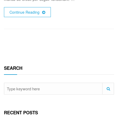
Continue Reading
SEARCH
RECENT POSTS