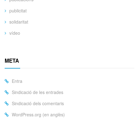
publicitat
solidaritat
vídeo
META
Entra
Sindicació de les entrades
Sindicació dels comentaris
WordPress.org (en anglès)