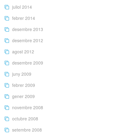
juliol 2014
febrer 2014
desembre 2013
desembre 2012
agost 2012
desembre 2009
juny 2009
febrer 2009
gener 2009
novembre 2008
octubre 2008
setembre 2008