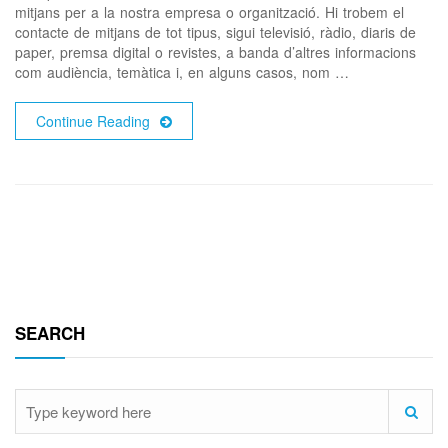
mitjans per a la nostra empresa o organització. Hi trobem el
contacte de mitjans de tot tipus, sigui televisió, ràdio, diaris de
paper, premsa digital o revistes, a banda d’altres informacions
com audiència, temàtica i, en alguns casos, nom …
Continue Reading
SEARCH