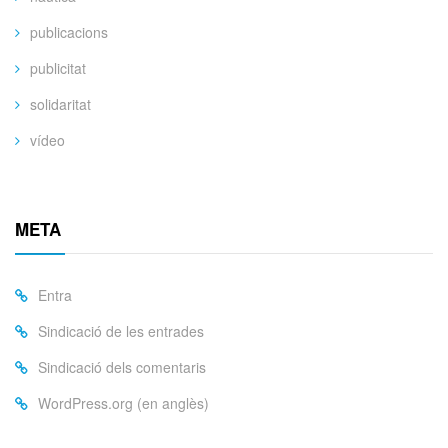
publicacions
publicitat
solidaritat
vídeo
META
Entra
Sindicació de les entrades
Sindicació dels comentaris
WordPress.org (en anglès)