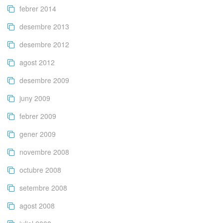
febrer 2014
desembre 2013
desembre 2012
agost 2012
desembre 2009
juny 2009
febrer 2009
gener 2009
novembre 2008
octubre 2008
setembre 2008
agost 2008