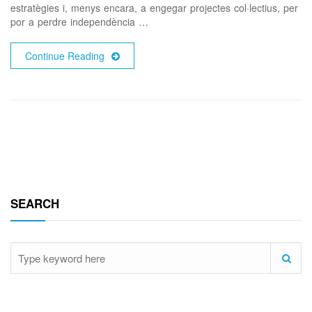
estratègies i, menys encara, a engegar projectes col·lectius, per
por a perdre independència …
Continue Reading
SEARCH