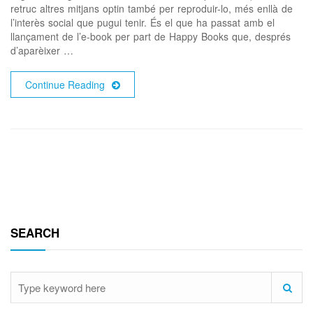
retruc altres mitjans optin també per reproduir-lo, més enllà de
l’interès social que pugui tenir. És el que ha passat amb el
llançament de l’e-book per part de Happy Books que, després
d’aparèixer …
Continue Reading
SEARCH