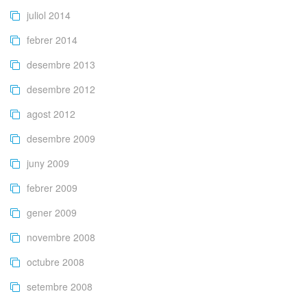
juliol 2014
febrer 2014
desembre 2013
desembre 2012
agost 2012
desembre 2009
juny 2009
febrer 2009
gener 2009
novembre 2008
octubre 2008
setembre 2008