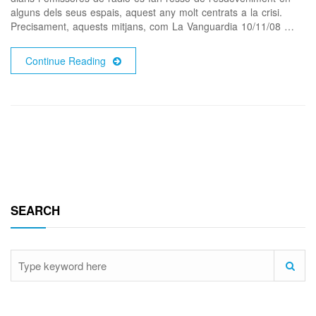
alguns dels seus espais, aquest any molt centrats a la crisi.
Precisament, aquests mitjans, com La Vanguardia 10/11/08 …
Continue Reading
SEARCH