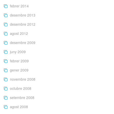
febrer 2014
desembre 2013
desembre 2012
agost 2012
desembre 2009
juny 2009
febrer 2009
gener 2009
novembre 2008
octubre 2008
setembre 2008
agost 2008