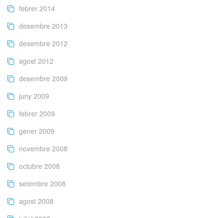
febrer 2014
desembre 2013
desembre 2012
agost 2012
desembre 2009
juny 2009
febrer 2009
gener 2009
novembre 2008
octubre 2008
setembre 2008
agost 2008