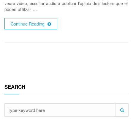
veure vídeo, escoltar àudio a publicar l’opinió dels lectors que el
poden utilitzar …
Continue Reading
SEARCH