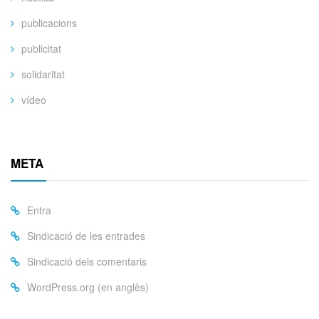
publicacions
publicitat
solidaritat
vídeo
META
Entra
Sindicació de les entrades
Sindicació dels comentaris
WordPress.org (en anglès)