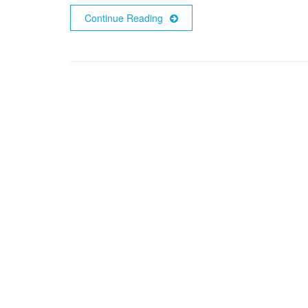
Continue Reading