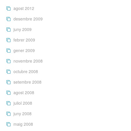
agost 2012
desembre 2009
juny 2009
febrer 2009
gener 2009
novembre 2008
octubre 2008
setembre 2008
agost 2008
juliol 2008
juny 2008
maig 2008