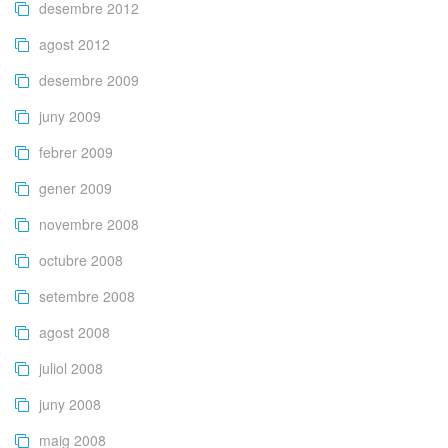
desembre 2012
agost 2012
desembre 2009
juny 2009
febrer 2009
gener 2009
novembre 2008
octubre 2008
setembre 2008
agost 2008
juliol 2008
juny 2008
maig 2008