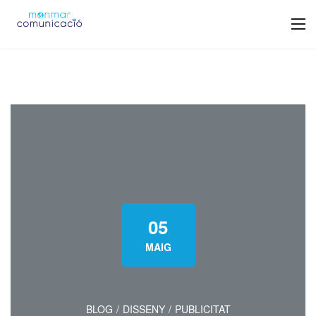
05
MAIG
BLOG
/
DISSENY
/
PUBLICITAT