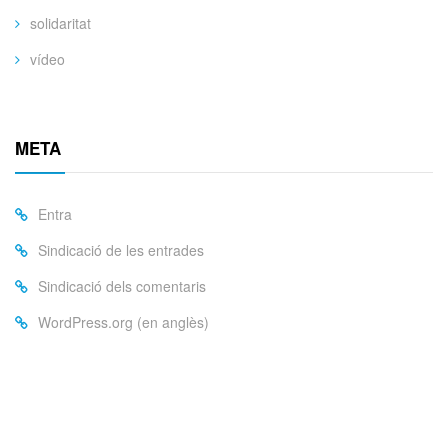
solidaritat
vídeo
META
Entra
Sindicació de les entrades
Sindicació dels comentaris
WordPress.org (en anglès)