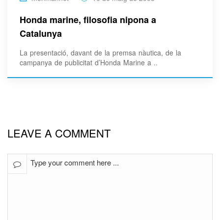
Honda marine, filosofia nipona a
Catalunya
La presentació, davant de la premsa nàutica, de la
campanya de publicitat d’Honda Marine a ..
LEAVE A COMMENT