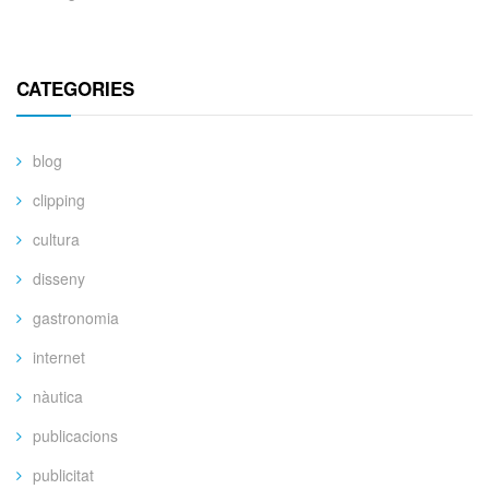
CATEGORIES
blog
clipping
cultura
disseny
gastronomia
internet
nàutica
publicacions
publicitat