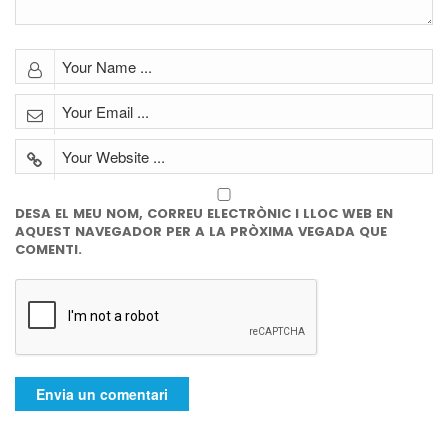
DESA EL MEU NOM, CORREU ELECTRÒNIC I LLOC WEB EN
AQUEST NAVEGADOR PER A LA PRÒXIMA VEGADA QUE
COMENTI.