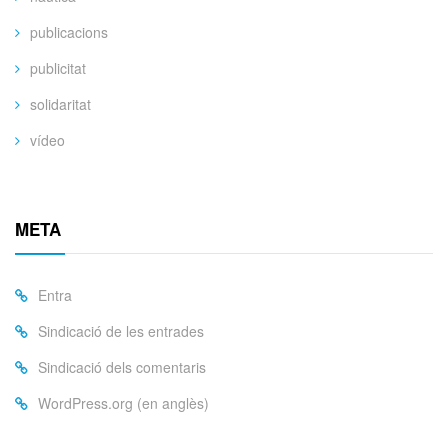
publicacions
publicitat
solidaritat
vídeo
META
Entra
Sindicació de les entrades
Sindicació dels comentaris
WordPress.org (en anglès)