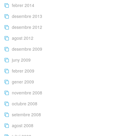
febrer 2014
desembre 2013
desembre 2012
agost 2012
desembre 2009
juny 2009
febrer 2009
gener 2009
novembre 2008
octubre 2008
setembre 2008
agost 2008