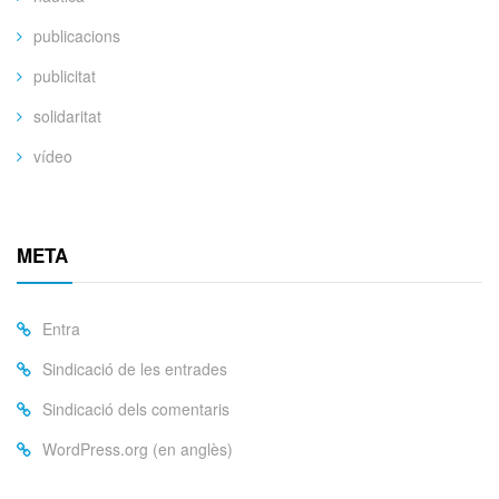
publicacions
publicitat
solidaritat
vídeo
META
Entra
Sindicació de les entrades
Sindicació dels comentaris
WordPress.org (en anglès)