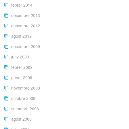
febrer 2014
desembre 2013
desembre 2012
agost 2012
desembre 2009
juny 2009
febrer 2009
gener 2009
novembre 2008
octubre 2008
setembre 2008
agost 2008