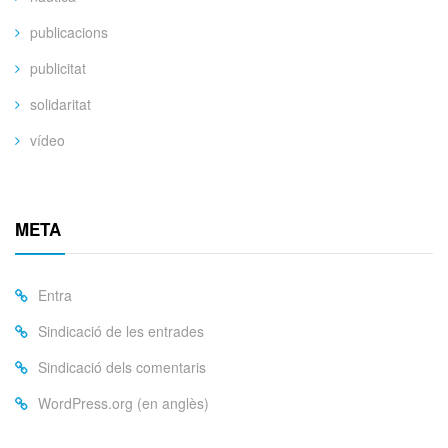
publicacions
publicitat
solidaritat
vídeo
META
Entra
Sindicació de les entrades
Sindicació dels comentaris
WordPress.org (en anglès)