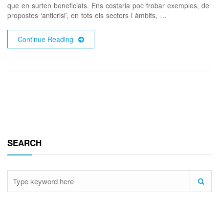
que en surten beneficiats. Ens costaria poc trobar exemples, de
propostes ‘anticrisi’, en tots els sectors i àmbits, …
Continue Reading
SEARCH