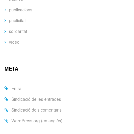
publicacions
publicitat
solidaritat
vídeo
META
Entra
Sindicació de les entrades
Sindicació dels comentaris
WordPress.org (en anglès)