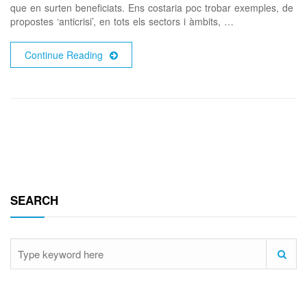
que en surten beneficiats. Ens costaria poc trobar exemples, de
propostes ‘anticrisi’, en tots els sectors i àmbits, …
Continue Reading
SEARCH