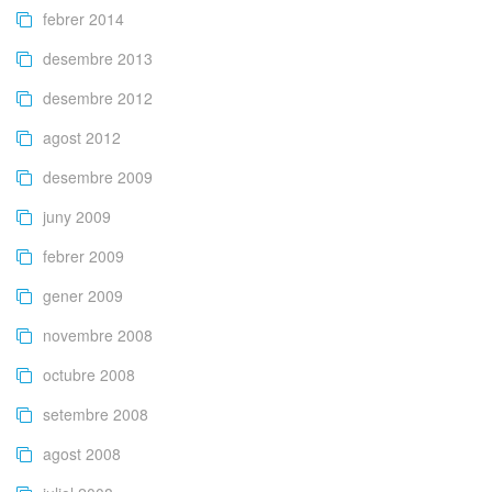
febrer 2014
desembre 2013
desembre 2012
agost 2012
desembre 2009
juny 2009
febrer 2009
gener 2009
novembre 2008
octubre 2008
setembre 2008
agost 2008